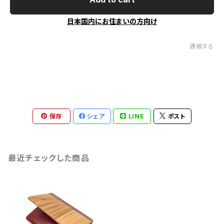
日本国内にお住まいの方向け
通報する
保存
シェア
LINE
ポスト
最近チェックした商品