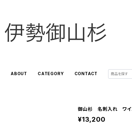
E
ABOUT
CATEGORY
CONTACT
御山杉 名刺入れ ワイ
¥13,200